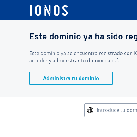
Este dominio ya ha sido re
Este dominio ya se encuentra registrado con IO
acceder y administrar tu dominio aquí.
Administra tu dominio
Introduce tu dom