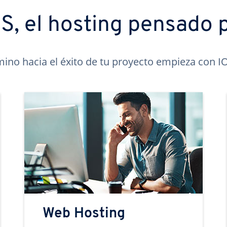
, el hosting pensado p
mino hacia el éxito de tu proyecto empieza con 
Web Hosting