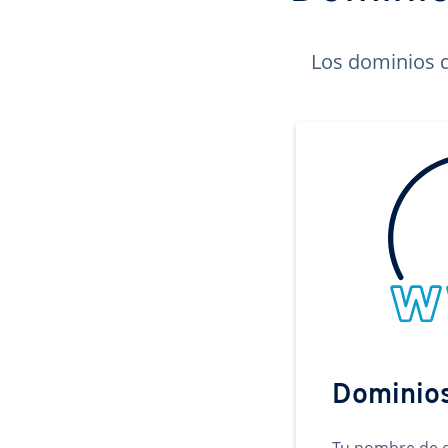
Los dominios d
Dominio