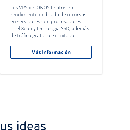
Los VPS de IONOS te ofrecen
rendimiento dedicado de recursos
en servidores con procesadores
Intel Xeon y tecnología SSD, además
de tráfico gratuito e ilimitado
Más información
us ideas