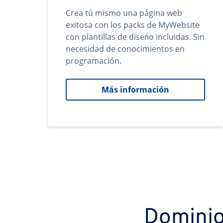
Crea tú mismo una página web
exitosa con los packs de MyWebsite
con plantillas de diseńo incluidas. Sin
necesidad de conocimientos en
programación.
Más información
Dominio