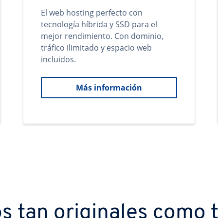
El web hosting perfecto con
tecnología híbrida y SSD para el
mejor rendimiento. Con dominio,
tráfico ilimitado y espacio web
incluidos.
Más información
s tan originales como t